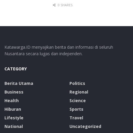
0 SHARES
Katawarga.ID menyajikan berita dan informasi di seluruh
Nusantara secara lugas dan independen.
CATEGORY
Berita Utama
Politics
Business
Regional
Health
Science
Hiburan
Sports
Lifestyle
Travel
National
Uncategorized