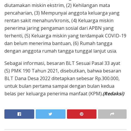
diutamakan miskin ekstrim, (2) Kehilangan mata
pencaharian, (3) Mempunyai anggota keluarga yang
rentan sakit menahun/kronis, (4) Keluarga miskin
penerima jaring pengaman sosial dari APBN yang
terhenti, (5) Keluarga miskin yang terdampak COVID-19
dan belum menerima bantuan, (6) Rumah tangga
dengan anggota rumah tangga tunggal lanjut usia.
Sebagai informasi, besaran BLT Sesuai Pasal 33 ayat
(5) PMK 190 Tahun 2021, disebutkan, bahwa besaran
BLT Dana Desa 2022 ditetapkan sebesar Rp.300.000,
untuk bulan pertama sampai dengan bulan kedua
belas per keluarga penerima manfaat (KPM).
(Redaksi)