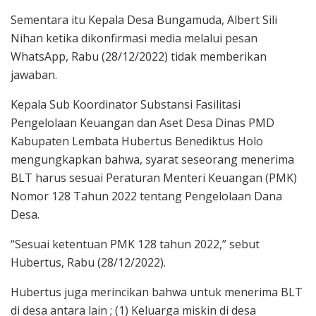
Sementara itu Kepala Desa Bungamuda, Albert Sili
Nihan ketika dikonfirmasi media melalui pesan
WhatsApp, Rabu (28/12/2022) tidak memberikan
jawaban.
Kepala Sub Koordinator Substansi Fasilitasi
Pengelolaan Keuangan dan Aset Desa Dinas PMD
Kabupaten Lembata Hubertus Benediktus Holo
mengungkapkan bahwa, syarat seseorang menerima
BLT harus sesuai Peraturan Menteri Keuangan (PMK)
Nomor 128 Tahun 2022 tentang Pengelolaan Dana
Desa.
“Sesuai ketentuan PMK 128 tahun 2022,” sebut
Hubertus, Rabu (28/12/2022).
Hubertus juga merincikan bahwa untuk menerima BLT
di desa antara lain ; (1) Keluarga miskin di desa