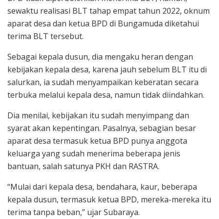
sewaktu realisasi BLT tahap empat tahun 2022, oknum
aparat desa dan ketua BPD di Bungamuda diketahui
terima BLT tersebut.
Sebagai kepala dusun, dia mengaku heran dengan
kebijakan kepala desa, karena jauh sebelum BLT itu di
salurkan, ia sudah menyampaikan keberatan secara
terbuka melalui kepala desa, namun tidak diindahkan.
Dia menilai, kebijakan itu sudah menyimpang dan
syarat akan kepentingan. Pasalnya, sebagian besar
aparat desa termasuk ketua BPD punya anggota
keluarga yang sudah menerima beberapa jenis
bantuan, salah satunya PKH dan RASTRA.
“Mulai dari kepala desa, bendahara, kaur, beberapa
kepala dusun, termasuk ketua BPD, mereka-mereka itu
terima tanpa beban,” ujar Subaraya.