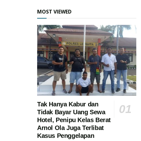
MOST VIEWED
Tak Hanya Kabur dan
Tidak Bayar Uang Sewa
Hotel, Penipu Kelas Berat
Arnol Ola Juga Terlibat
Kasus Penggelapan