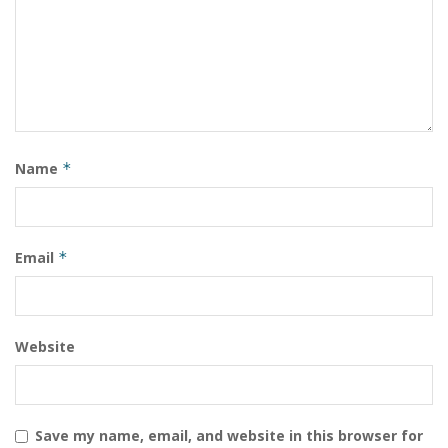
Name
*
Email
*
Website
Save my name, email, and website in this browser for