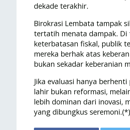
dekade terakhir.
Birokrasi Lembata tampak si
tertatih menata dampak. Di
keterbatasan fiskal, publik 
mereka berhak atas keberani
bukan sekadar keberanian m
Jika evaluasi hanya berhenti
lahir bukan reformasi, melain
lebih dominan dari inovasi, 
yang dibungkus seremoni.(*