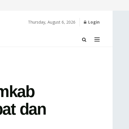
Thursday, August 6, 2026
Login
emkab
at dan