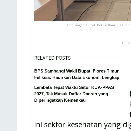
Keterangan: Bupati Petrus Kanisius Tua
ADV
RELATED POSTS
BPS Sambangi Wakil Bupati Flores Timur,
Feliksia: Hadirkan Data Ekonomi Lengkap
Lembata Tepat Waktu Setor KUA-PPAS
2027, Tak Masuk Daftar Daerah yang
Diperingatkan Kemenkeu
ini sektor kesehatan yang dig