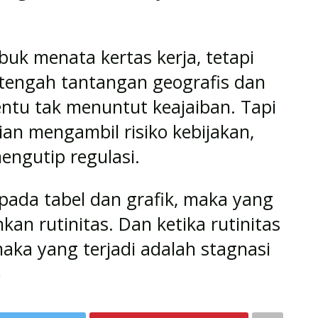
buk menata kertas kerja, tetapi
 tengah tantangan geografis dan
tentu tak menuntut keajaiban. Tapi
an mengambil risiko kebijakan,
engutip regulasi.
 pada tabel dan grafik, maka yang
kan rutinitas. Dan ketika rutinitas
maka yang terjadi adalah stagnasi
)