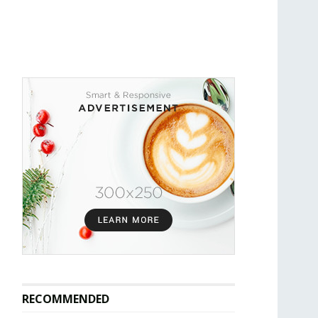
RECOMMENDED