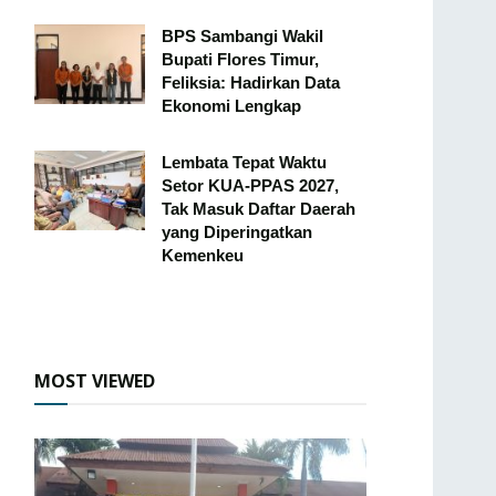
BPS Sambangi Wakil
Bupati Flores Timur,
Feliksia: Hadirkan Data
Ekonomi Lengkap
Lembata Tepat Waktu
Setor KUA-PPAS 2027,
Tak Masuk Daftar Daerah
yang Diperingatkan
Kemenkeu
MOST VIEWED