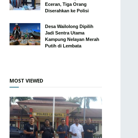
Eceran, Tiga Orang
Diserahkan ke Polisi
Desa Wailolong Dipilih
Jadi Sentra Utama
Kampung Nelayan Merah
Putih di Lembata
MOST VIEWED