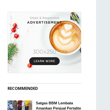
RECOMMENDED
Satgas BBM Lembata
Amankan Penjual Pertalite