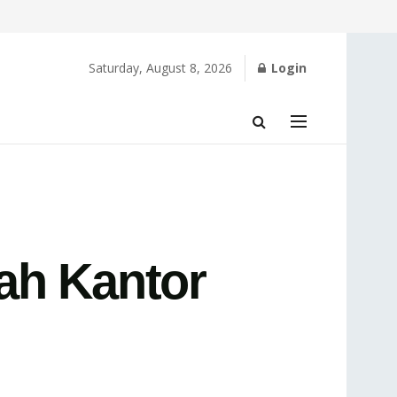
Saturday, August 8, 2026
Login
h Kantor