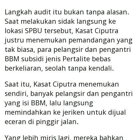
Langkah audit itu bukan tanpa alasan.
Saat melakukan sidak langsung ke
lokasi SPBU tersebut, Kasat Ciputra
justru menemukan pemandangan yang
tak biasa, para pelangsir dan pengantri
BBM subsidi jenis Pertalite bebas
berkeliaran, seolah tanpa kendali.
Saat itu, Kasat Ciputra menemukan
sendiri, banyak pelangsir dan pengantri
yang isi BBM, lalu langsung
memindahkan ke jeriken untuk dijual
eceran di pinggir jalan.
Yang lebih miris lagi, mereka bahkan