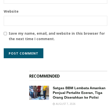
Website
Save my name, email, and website in this browser for
the next time I comment.
RECOMMENDED
Satgas BBM Lembata Amankan
Penjual Pertalite Eceran, Tiga
Orang Diserahkan ke Polisi
AUGUST 7, 2026