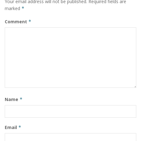
Your email address will not be published.
Required fields are
marked
*
Comment
*
Name
*
Email
*