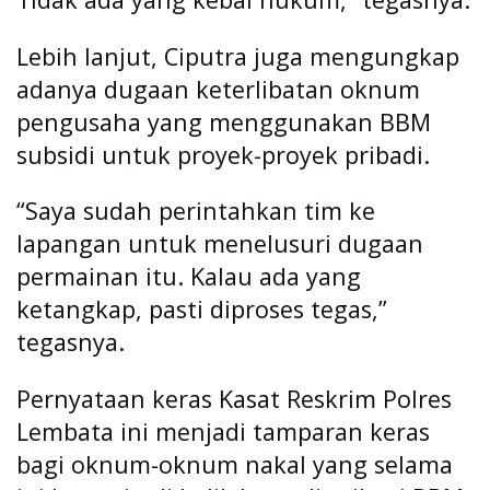
Lebih lanjut, Ciputra juga mengungkap
adanya dugaan keterlibatan oknum
pengusaha yang menggunakan BBM
subsidi untuk proyek-proyek pribadi.
“Saya sudah perintahkan tim ke
lapangan untuk menelusuri dugaan
permainan itu. Kalau ada yang
ketangkap, pasti diproses tegas,”
tegasnya.
Pernyataan keras Kasat Reskrim Polres
Lembata ini menjadi tamparan keras
bagi oknum-oknum nakal yang selama