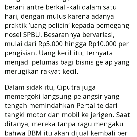
berani antre berkali-kali dalam satu
hari, dengan mulus karena adanya
praktik ‘uang pelicin’ kepada pemegang
nosel SPBU. Besarannya bervariasi,
mulai dari Rp5.000 hingga Rp10.000 per
pengisian. Uang kecil itu, ternyata
menjadi pelumas bagi bisnis gelap yang
merugikan rakyat kecil.
Dalam sidak itu, Ciputra juga
memergoki langsung pelangsir yang
tengah memindahkan Pertalite dari
tangki motor dan mobil ke jerigen. Saat
ditanya, mereka tanpa ragu mengaku
bahwa BBM itu akan dijual kembali per