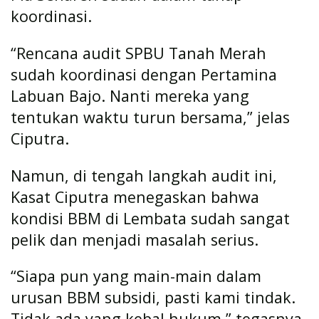
koordinasi.
“Rencana audit SPBU Tanah Merah
sudah koordinasi dengan Pertamina
Labuan Bajo. Nanti mereka yang
tentukan waktu turun bersama,” jelas
Ciputra.
Namun, di tengah langkah audit ini,
Kasat Ciputra menegaskan bahwa
kondisi BBM di Lembata sudah sangat
pelik dan menjadi masalah serius.
“Siapa pun yang main-main dalam
urusan BBM subsidi, pasti kami tindak.
Tidak ada yang kebal hukum,” tegasnya.