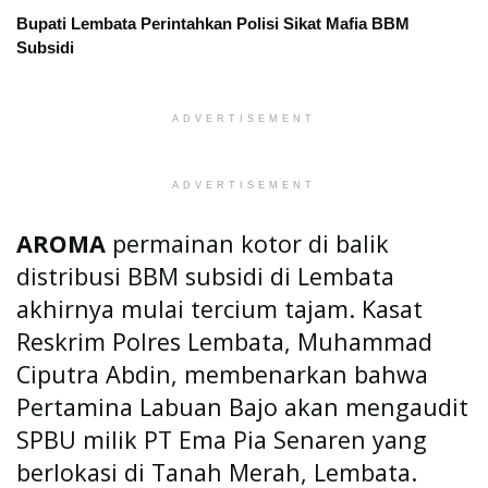
Bupati Lembata Perintahkan Polisi Sikat Mafia BBM
Subsidi
ADVERTISEMENT
ADVERTISEMENT
AROMA
permainan kotor di balik
distribusi BBM subsidi di Lembata
akhirnya mulai tercium tajam. Kasat
Reskrim Polres Lembata, Muhammad
Ciputra Abdin, membenarkan bahwa
Pertamina Labuan Bajo akan mengaudit
SPBU milik PT Ema Pia Senaren yang
berlokasi di Tanah Merah, Lembata.