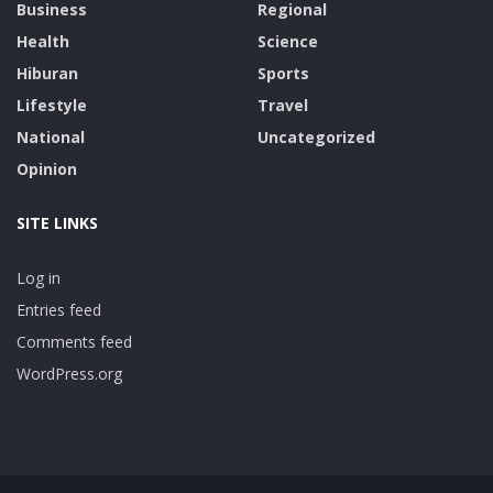
Business
Regional
Health
Science
Hiburan
Sports
Lifestyle
Travel
National
Uncategorized
Opinion
SITE LINKS
Log in
Entries feed
Comments feed
WordPress.org