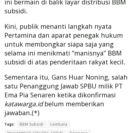
ini bermain di balik layar distribusi BBM
subsidi.
Kini, publik menanti langkah nyata
Pertamina dan aparat penegak hukum
untuk membongkar siapa saja yang
selama ini menikmati “manisnya” BBM
subsidi di atas penderitaan rakyat kecil.
Sementara itu, Gans Huar Noning, salah
satu Penanggung Jawab SPBU milik PT
Ema Pia Senaren ketika dikonfirmasi
katawarga.id
belum memberikan
jawaban.(*)
Tags:
BBM Subsidi
Lembata