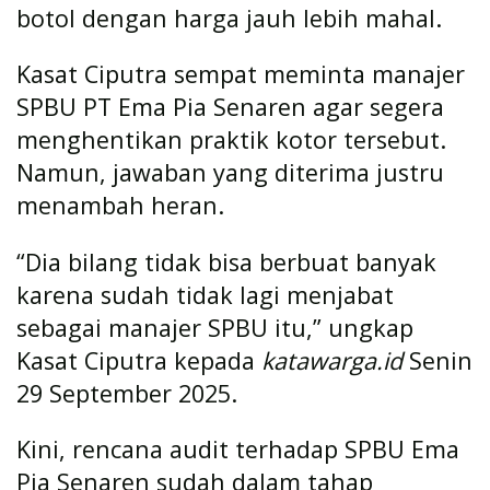
botol dengan harga jauh lebih mahal.
Kasat Ciputra sempat meminta manajer
SPBU PT Ema Pia Senaren agar segera
menghentikan praktik kotor tersebut.
Namun, jawaban yang diterima justru
menambah heran.
“Dia bilang tidak bisa berbuat banyak
karena sudah tidak lagi menjabat
sebagai manajer SPBU itu,” ungkap
Kasat Ciputra kepada
katawarga.id
Senin
29 September 2025.
Kini, rencana audit terhadap SPBU Ema
Pia Senaren sudah dalam tahap