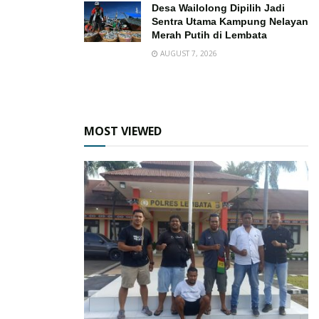
Desa Wailolong Dipilih Jadi
Sentra Utama Kampung Nelayan
Merah Putih di Lembata
AUGUST 7, 2026
MOST VIEWED