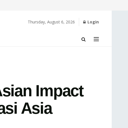
Thursday, August 6, 2026
Login
Asian Impact
asi Asia