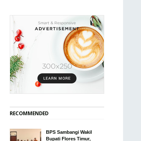
RECOMMENDED
BPS Sambangi Wakil
Bupati Flores Timur,