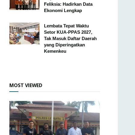
Feliksia: Hadirkan Data
Ekonomi Lengkap
Lembata Tepat Waktu
Setor KUA-PPAS 2027,
Tak Masuk Daftar Daerah
yang Diperingatkan
Kemenkeu
MOST VIEWED