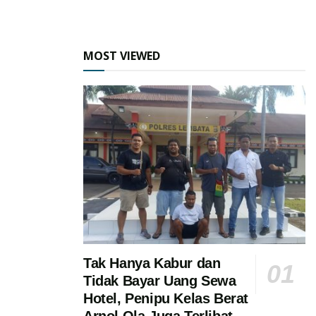
MOST VIEWED
Tak Hanya Kabur dan
Tidak Bayar Uang Sewa
Hotel, Penipu Kelas Berat