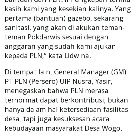
kasih kami yang kesekian kalinya. Yang
pertama (bantuan) gazebo, sekarang
sanitasi, yang akan dilakukan teman-
teman Pokdarwis sesuai dengan
anggaran yang sudah kami ajukan
kepada PLN,” kata Lidwina.
Di tempat lain, General Manager (GM)
PT PLN (Persero) UIP Nusra, Yasir,
menegaskan bahwa PLN merasa
terhormat dapat berkontribusi, bukan
hanya dalam hal ketersediaan fasilitas
desa, tapi juga kesuksesan acara
kebudayaan masyarakat Desa Wogo.