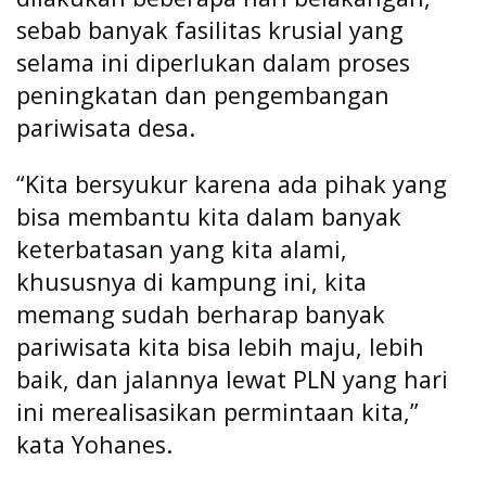
sebab banyak fasilitas krusial yang
selama ini diperlukan dalam proses
peningkatan dan pengembangan
pariwisata desa.
“Kita bersyukur karena ada pihak yang
bisa membantu kita dalam banyak
keterbatasan yang kita alami,
khususnya di kampung ini, kita
memang sudah berharap banyak
pariwisata kita bisa lebih maju, lebih
baik, dan jalannya lewat PLN yang hari
ini merealisasikan permintaan kita,”
kata Yohanes.