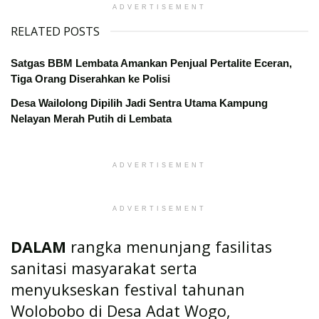
ADVERTISEMENT
RELATED POSTS
Satgas BBM Lembata Amankan Penjual Pertalite Eceran,
Tiga Orang Diserahkan ke Polisi
Desa Wailolong Dipilih Jadi Sentra Utama Kampung
Nelayan Merah Putih di Lembata
ADVERTISEMENT
ADVERTISEMENT
DALAM
rangka menunjang fasilitas
sanitasi masyarakat serta
menyukseskan festival tahunan
Wolobobo di Desa Adat Wogo,