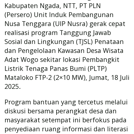
Kabupaten Ngada, NTT, PT PLN
(Persero) Unit Induk Pembangunan
Nusa Tenggara (UIP Nusra) gerak cepat
realisasi program Tanggung Jawab
Sosial dan Lingkungan (TJSL) Penataan
dan Pengelolaan Kawasan Desa Wisata
Adat Wogo sekitar lokasi Pembangkit
Listrik Tenaga Panas Bumi (PLTP)
Mataloko FTP-2 (2×10 MW), Jumat, 18 Juli
2025.
Program bantuan yang tercetus melalui
diskusi bersama perangkat desa dan
masyarakat setempat ini berfokus pada
penyediaan ruang informasi dan literasi