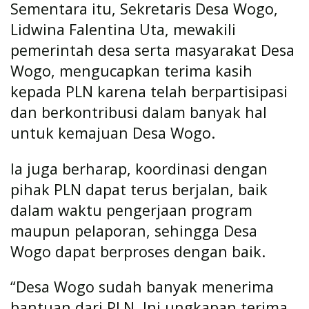
Sementara itu, Sekretaris Desa Wogo,
Lidwina Falentina Uta, mewakili
pemerintah desa serta masyarakat Desa
Wogo, mengucapkan terima kasih
kepada PLN karena telah berpartisipasi
dan berkontribusi dalam banyak hal
untuk kemajuan Desa Wogo.
Ia juga berharap, koordinasi dengan
pihak PLN dapat terus berjalan, baik
dalam waktu pengerjaan program
maupun pelaporan, sehingga Desa
Wogo dapat berproses dengan baik.
“Desa Wogo sudah banyak menerima
bantuan dari PLN. Ini ungkapan terima