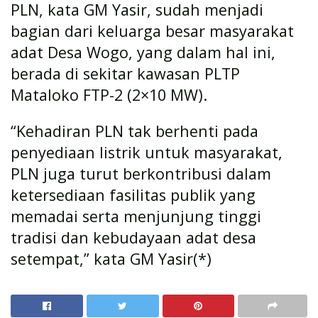
PLN, kata GM Yasir, sudah menjadi
bagian dari keluarga besar masyarakat
adat Desa Wogo, yang dalam hal ini,
berada di sekitar kawasan PLTP
Mataloko FTP-2 (2×10 MW).
“Kehadiran PLN tak berhenti pada
penyediaan listrik untuk masyarakat,
PLN juga turut berkontribusi dalam
ketersediaan fasilitas publik yang
memadai serta menjunjung tinggi
tradisi dan kebudayaan adat desa
setempat,” kata GM Yasir(*)