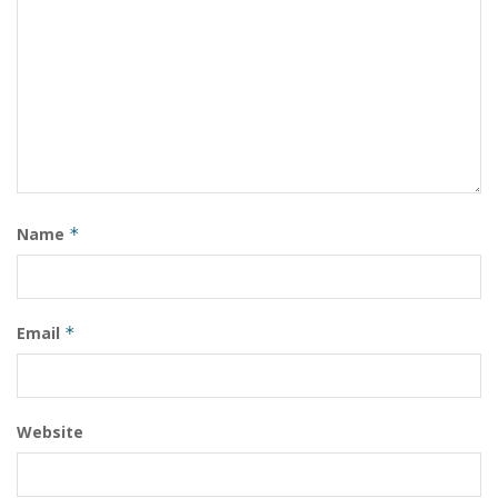
Name
*
Email
*
Website