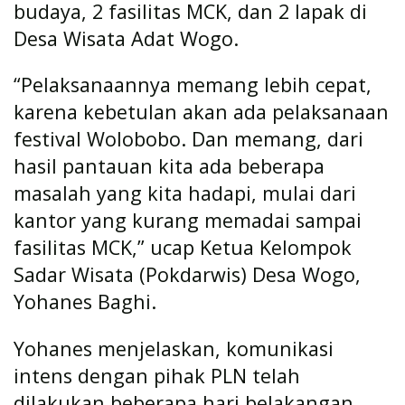
budaya, 2 fasilitas MCK, dan 2 lapak di
Desa Wisata Adat Wogo.
“Pelaksanaannya memang lebih cepat,
karena kebetulan akan ada pelaksanaan
festival Wolobobo. Dan memang, dari
hasil pantauan kita ada beberapa
masalah yang kita hadapi, mulai dari
kantor yang kurang memadai sampai
fasilitas MCK,” ucap Ketua Kelompok
Sadar Wisata (Pokdarwis) Desa Wogo,
Yohanes Baghi.
Yohanes menjelaskan, komunikasi
intens dengan pihak PLN telah
dilakukan beberapa hari belakangan,