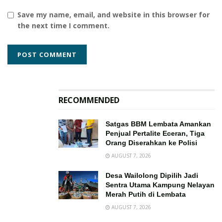
Save my name, email, and website in this browser for
the next time I comment.
RECOMMENDED
Satgas BBM Lembata Amankan
Penjual Pertalite Eceran, Tiga
Orang Diserahkan ke Polisi
AUGUST 7, 2026
Desa Wailolong Dipilih Jadi
Sentra Utama Kampung Nelayan
Merah Putih di Lembata
AUGUST 7, 2026