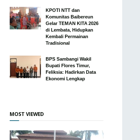
KPOTI NTT dan
Komunitas Baibereun
Gelar TEMAN KITA 2026
di Lembata, Hidupkan
Kembali Permainan
Tradisional
BPS Sambangi Wakil
Bupati Flores Timur,
Feliksia: Hadirkan Data
Ekonomi Lengkap
MOST VIEWED