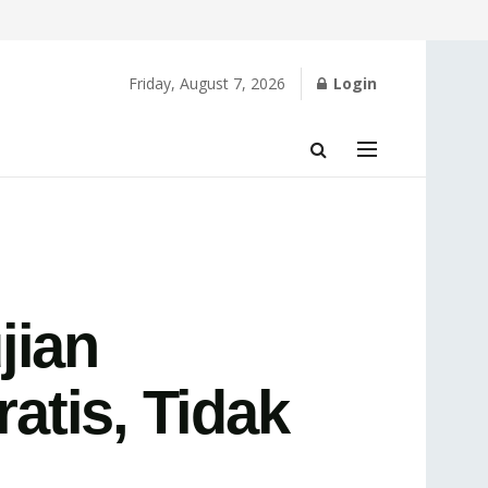
Friday, August 7, 2026
Login
jian
atis, Tidak