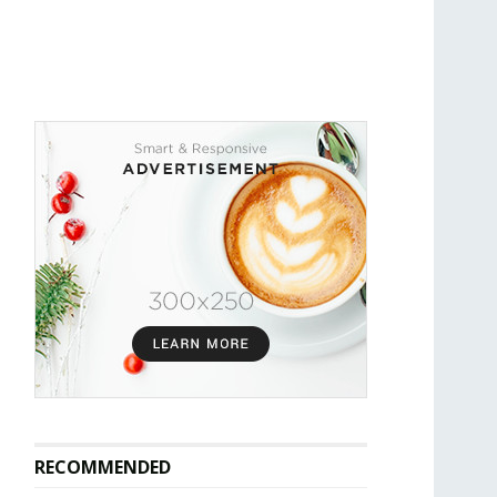
RECOMMENDED