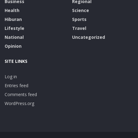
Business
Regional
Health
Science
Hiburan
Sports
Lifestyle
Travel
National
Uncategorized
Opinion
SITE LINKS
Log in
Entries feed
Comments feed
WordPress.org