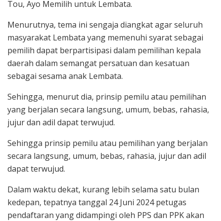
Tou, Ayo Memilih untuk Lembata.
Menurutnya, tema ini sengaja diangkat agar seluruh
masyarakat Lembata yang memenuhi syarat sebagai
pemilih dapat berpartisipasi dalam pemilihan kepala
daerah dalam semangat persatuan dan kesatuan
sebagai sesama anak Lembata.
Sehingga, menurut dia, prinsip pemilu atau pemilihan
yang berjalan secara langsung, umum, bebas, rahasia,
jujur dan adil dapat terwujud.
Sehingga prinsip pemilu atau pemilihan yang berjalan
secara langsung, umum, bebas, rahasia, jujur dan adil
dapat terwujud.
Dalam waktu dekat, kurang lebih selama satu bulan
kedepan, tepatnya tanggal 24 Juni 2024 petugas
pendaftaran yang didampingi oleh PPS dan PPK akan