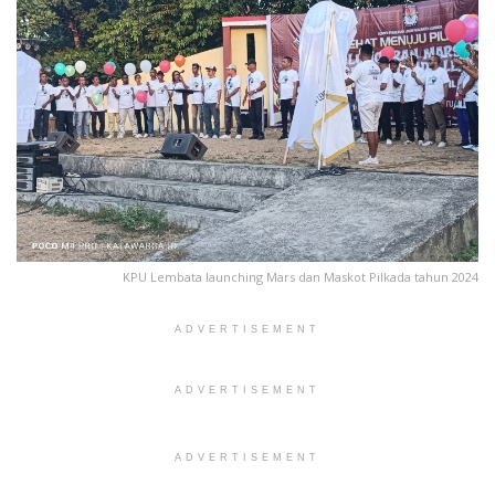
KPU Lembata launching Mars dan Maskot Pilkada tahun 2024
ADVERTISEMENT
ADVERTISEMENT
ADVERTISEMENT