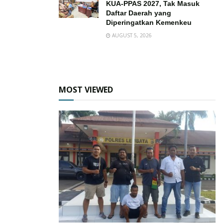
KUA-PPAS 2027, Tak Masuk
Daftar Daerah yang
Diperingatkan Kemenkeu
AUGUST 5, 2026
MOST VIEWED