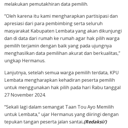
melakukan pemutakhiran data pemilih.
“Oleh karena itu kami mengharapkan partisipasi dan
apresiasi dari para pembimbing serta seluruh
masyarakat Kabupaten Lembata yang akan dikunjungi
dan di data dari rumah ke rumah agar hak pilih warga
pemilih terjamin dengan baik yang pada ujungnya
menghasilkan data pemilihan akurat dan berkualitas,”
ungkap Hermanus.
Lanjutnya, setelah semua warga pemilih terdata, KPU
Lembata mengharapkan kehadiran peserta pemilih
untuk menggunakan hak pilih pada hari Rabu tanggal
27 November 2024.
“Sekali lagi dalam semangat Taan Tou Ayo Memilih
untuk Lembata,” ujar Hermanus yang diiringi dengan
tepukan tangan peserta jalan santai
.(Redaksi/)