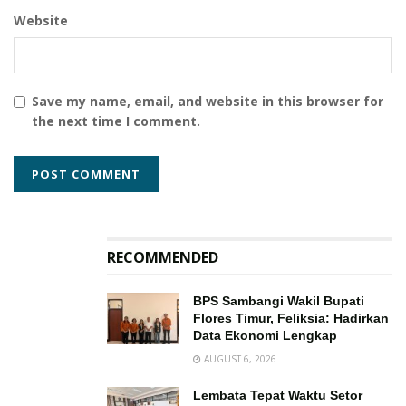
Website
Save my name, email, and website in this browser for
the next time I comment.
RECOMMENDED
BPS Sambangi Wakil Bupati
Flores Timur, Feliksia: Hadirkan
Data Ekonomi Lengkap
AUGUST 6, 2026
Lembata Tepat Waktu Setor