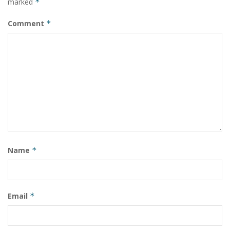
marked
*
Comment
*
Name
*
Email
*