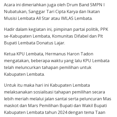
Acara ini dimeriahkan juga oleh Drum Band SMPN I
Nubatukan, Sanggar Tari Cipta Karya dan Ikatan
Musisi Lembata All Star atau IMLAS Lembata.
Hadir dalam kegiatan ini, pimpinan partai politik, PPK
se-Kabupaten Lembata, Komunitas Difabel dan Plt
Bupati Lembata Donatus Lajar.
Ketua KPU Lembata, Hermanus Haron Tadon
mengatakan, beberapa waktu yang lalu KPU Lembata
telah meluncurkan tahapan pemilihan untuk
Kabupaten Lembata.
Untuk itu maka hari ini Kabupaten Lembata
melaksanakan sosialisasi tahapan pemilihan secara
lebih meriah melalui jalan santai serta peluncuran Mas
maskot dan Mars Pemilihan Bupati dan Wakil Bupati
Kabupaten Lembata tahun 2024 dengan tema Taan