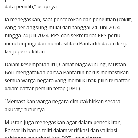
data pemilih,” ucapnya.
Ia menegaskan, saat pencocokan dan penelitian (coklit)
yang berlangsung mulai dari tanggal 24 Juni 2024
hingga 24 Juli 2024, PPS dan sekretariat PPS perlu
mendampingi dan memfasilitasi Pantarlih dalam kerja-
kerja pencoklitan.
Dalam kesempatan itu, Camat Nagawutung, Mustan
Boli, mengatakan bahwa Pantarlih harus memastikan
semua warga negara yang memiliki hak pilih terdaftar
dalam daftar pemilih tetap (DPT).
“Memastikan warga negara dimutakhirkan secara
akurat,” tuturnya.
Mustan juga menegaskan agar dalam pencoklitan,
Pantarlih harus teliti dalam verifikasi dan validasi