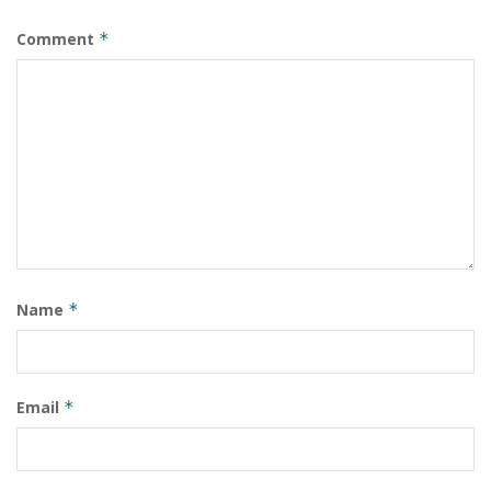
Comment
*
Name
*
Email
*