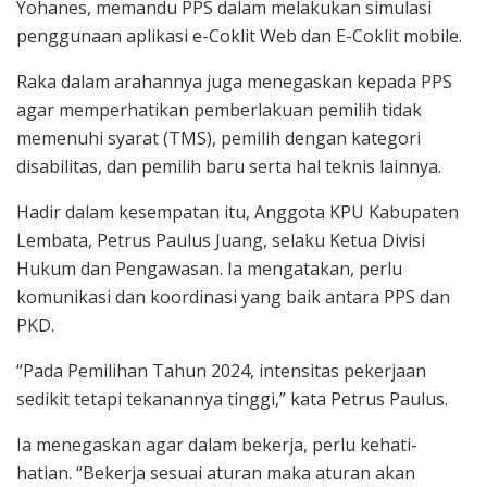
Yohanes, memandu PPS dalam melakukan simulasi
penggunaan aplikasi e-Coklit Web dan E-Coklit mobile.
Raka dalam arahannya juga menegaskan kepada PPS
agar memperhatikan pemberlakuan pemilih tidak
memenuhi syarat (TMS), pemilih dengan kategori
disabilitas, dan pemilih baru serta hal teknis lainnya.
Hadir dalam kesempatan itu, Anggota KPU Kabupaten
Lembata, Petrus Paulus Juang, selaku Ketua Divisi
Hukum dan Pengawasan. Ia mengatakan, perlu
komunikasi dan koordinasi yang baik antara PPS dan
PKD.
“Pada Pemilihan Tahun 2024, intensitas pekerjaan
sedikit tetapi tekanannya tinggi,” kata Petrus Paulus.
Ia menegaskan agar dalam bekerja, perlu kehati-
hatian. “Bekerja sesuai aturan maka aturan akan