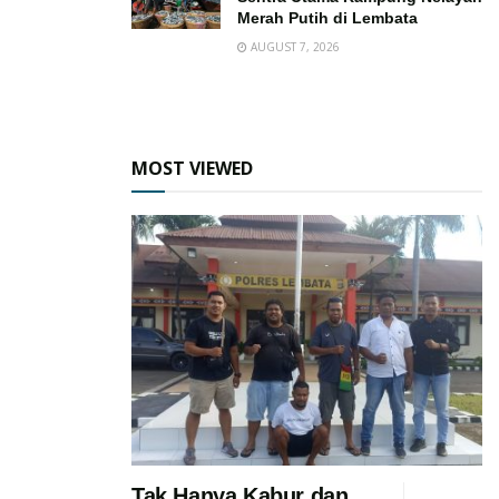
Merah Putih di Lembata
AUGUST 7, 2026
MOST VIEWED
Tak Hanya Kabur dan