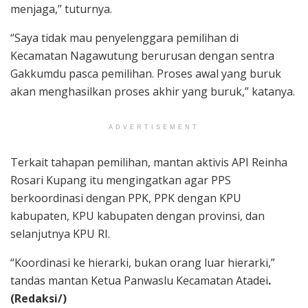
menjaga,” tuturnya.
“Saya tidak mau penyelenggara pemilihan di
Kecamatan Nagawutung berurusan dengan sentra
Gakkumdu pasca pemilihan. Proses awal yang buruk
akan menghasilkan proses akhir yang buruk,” katanya.
ADVERTISEMENT
Terkait tahapan pemilihan, mantan aktivis API Reinha
Rosari Kupang itu mengingatkan agar PPS
berkoordinasi dengan PPK, PPK dengan KPU
kabupaten, KPU kabupaten dengan provinsi, dan
selanjutnya KPU RI.
“Koordinasi ke hierarki, bukan orang luar hierarki,”
tandas mantan Ketua Panwaslu Kecamatan Atadei
.
(Redaksi/)