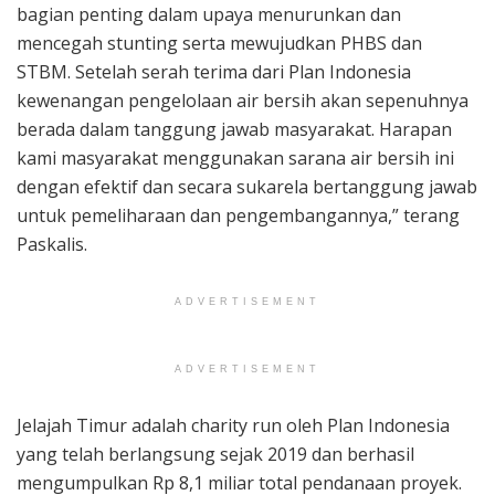
bagian penting dalam upaya menurunkan dan
mencegah stunting serta mewujudkan PHBS dan
STBM. Setelah serah terima dari Plan Indonesia
kewenangan pengelolaan air bersih akan sepenuhnya
berada dalam tanggung jawab masyarakat. Harapan
kami masyarakat menggunakan sarana air bersih ini
dengan efektif dan secara sukarela bertanggung jawab
untuk pemeliharaan dan pengembangannya,” terang
Paskalis.
ADVERTISEMENT
ADVERTISEMENT
Jelajah Timur adalah charity run oleh Plan Indonesia
yang telah berlangsung sejak 2019 dan berhasil
mengumpulkan Rp 8,1 miliar total pendanaan proyek.