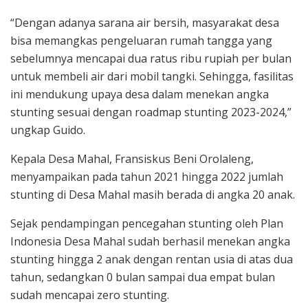
“Dengan adanya sarana air bersih, masyarakat desa
bisa memangkas pengeluaran rumah tangga yang
sebelumnya mencapai dua ratus ribu rupiah per bulan
untuk membeli air dari mobil tangki. Sehingga, fasilitas
ini mendukung upaya desa dalam menekan angka
stunting sesuai dengan roadmap stunting 2023-2024,”
ungkap Guido.
Kepala Desa Mahal, Fransiskus Beni Orolaleng,
menyampaikan pada tahun 2021 hingga 2022 jumlah
stunting di Desa Mahal masih berada di angka 20 anak.
Sejak pendampingan pencegahan stunting oleh Plan
Indonesia Desa Mahal sudah berhasil menekan angka
stunting hingga 2 anak dengan rentan usia di atas dua
tahun, sedangkan 0 bulan sampai dua empat bulan
sudah mencapai zero stunting.