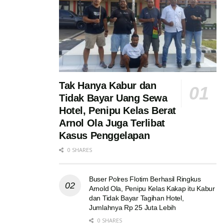
Tak Hanya Kabur dan
Tidak Bayar Uang Sewa
Hotel, Penipu Kelas Berat
Arnol Ola Juga Terlibat
Kasus Penggelapan
0 SHARES
Buser Polres Flotim Berhasil Ringkus
Arnold Ola, Penipu Kelas Kakap itu Kabur
dan Tidak Bayar Tagihan Hotel,
Jumlahnya Rp 25 Juta Lebih
0 SHARES