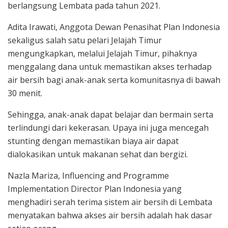
berlangsung Lembata pada tahun 2021.
Adita Irawati, Anggota Dewan Penasihat Plan Indonesia
sekaligus salah satu pelari Jelajah Timur
mengungkapkan, melalui Jelajah Timur, pihaknya
menggalang dana untuk memastikan akses terhadap
air bersih bagi anak-anak serta komunitasnya di bawah
30 menit.
Sehingga, anak-anak dapat belajar dan bermain serta
terlindungi dari kekerasan. Upaya ini juga mencegah
stunting dengan memastikan biaya air dapat
dialokasikan untuk makanan sehat dan bergizi.
Nazla Mariza, Influencing and Programme
Implementation Director Plan Indonesia yang
menghadiri serah terima sistem air bersih di Lembata
menyatakan bahwa akses air bersih adalah hak dasar