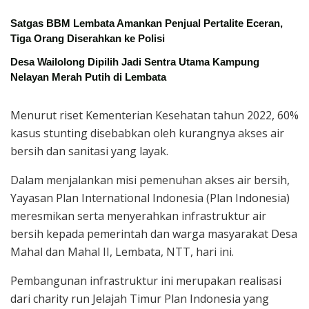
Satgas BBM Lembata Amankan Penjual Pertalite Eceran,
Tiga Orang Diserahkan ke Polisi
Desa Wailolong Dipilih Jadi Sentra Utama Kampung
Nelayan Merah Putih di Lembata
Menurut riset Kementerian Kesehatan tahun 2022, 60%
kasus stunting disebabkan oleh kurangnya akses air
bersih dan sanitasi yang layak.
Dalam menjalankan misi pemenuhan akses air bersih,
Yayasan Plan International Indonesia (Plan Indonesia)
meresmikan serta menyerahkan infrastruktur air
bersih kepada pemerintah dan warga masyarakat Desa
Mahal dan Mahal II, Lembata, NTT, hari ini.
Pembangunan infrastruktur ini merupakan realisasi
dari charity run Jelajah Timur Plan Indonesia yang