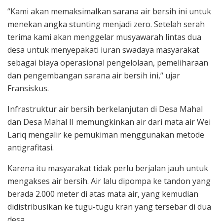
“Kami akan memaksimalkan sarana air bersih ini untuk
menekan angka stunting menjadi zero. Setelah serah
terima kami akan menggelar musyawarah lintas dua
desa untuk menyepakati iuran swadaya masyarakat
sebagai biaya operasional pengelolaan, pemeliharaan
dan pengembangan sarana air bersih ini,“ ujar
Fransiskus.
Infrastruktur air bersih berkelanjutan di Desa Mahal
dan Desa Mahal II memungkinkan air dari mata air Wei
Lariq mengalir ke pemukiman menggunakan metode
antigrafitasi.
Karena itu masyarakat tidak perlu berjalan jauh untuk
mengakses air bersih. Air lalu dipompa ke tandon yang
berada 2.000 meter di atas mata air, yang kemudian
didistribusikan ke tugu-tugu kran yang tersebar di dua
desa.