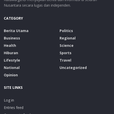
Nusantara secara lugas dan independen.
CATEGORY
Berita Utama
Politics
Business
Regional
Health
Science
Hiburan
Sports
Lifestyle
Travel
National
Uncategorized
Opinion
SITE LINKS
Log in
Entries feed