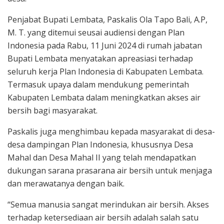
Penjabat Bupati Lembata, Paskalis Ola Tapo Bali, A.P,
M. T. yang ditemui seusai audiensi dengan Plan
Indonesia pada Rabu, 11 Juni 2024 di rumah jabatan
Bupati Lembata menyatakan apreasiasi terhadap
seluruh kerja Plan Indonesia di Kabupaten Lembata.
Termasuk upaya dalam mendukung pemerintah
Kabupaten Lembata dalam meningkatkan akses air
bersih bagi masyarakat.
Paskalis juga menghimbau kepada masyarakat di desa-
desa dampingan Plan Indonesia, khususnya Desa
Mahal dan Desa Mahal II yang telah mendapatkan
dukungan sarana prasarana air bersih untuk menjaga
dan merawatanya dengan baik.
“Semua manusia sangat merindukan air bersih. Akses
terhadap ketersediaan air bersih adalah salah satu