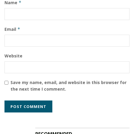
Name
*
Email
*
Website
Save my name, email, and website in this browser for
the next time I comment.
RECOMMENDED