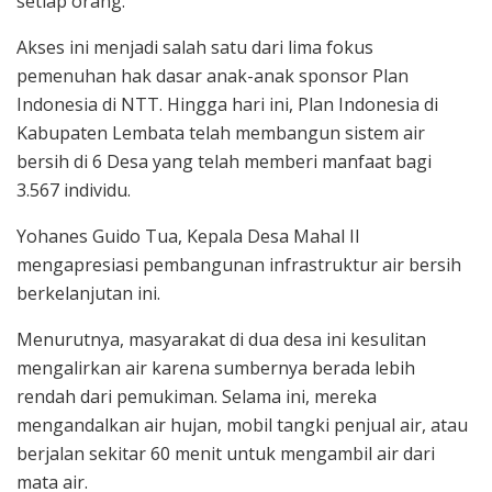
setiap orang.
Akses ini menjadi salah satu dari lima fokus
pemenuhan hak dasar anak-anak sponsor Plan
Indonesia di NTT. Hingga hari ini, Plan Indonesia di
Kabupaten Lembata telah membangun sistem air
bersih di 6 Desa yang telah memberi manfaat bagi
3.567 individu.
Yohanes Guido Tua, Kepala Desa Mahal II
mengapresiasi pembangunan infrastruktur air bersih
berkelanjutan ini.
Menurutnya, masyarakat di dua desa ini kesulitan
mengalirkan air karena sumbernya berada lebih
rendah dari pemukiman. Selama ini, mereka
mengandalkan air hujan, mobil tangki penjual air, atau
berjalan sekitar 60 menit untuk mengambil air dari
mata air.