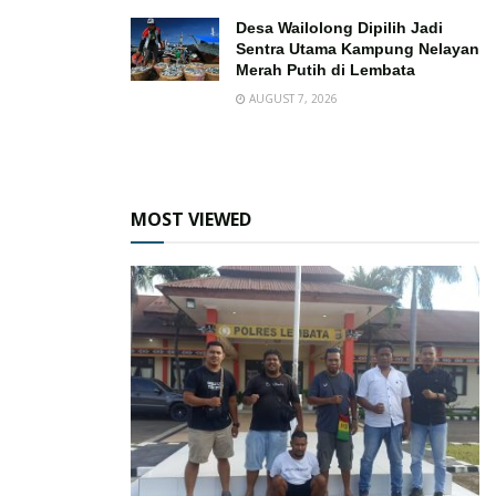
Desa Wailolong Dipilih Jadi
Sentra Utama Kampung Nelayan
Merah Putih di Lembata
AUGUST 7, 2026
MOST VIEWED