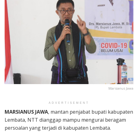
Marsianus Jawa
ADVERTISEMENT
MARSIANUS JAWA
, mantan penjabat bupati kabupaten
Lembata, NTT dianggap mampu mengurai beragam
persoalan yang terjadi di kabupaten Lembata.