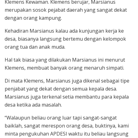
Klemens Kewaman. Klemens berujar, Marsianus
merupakan sosok pejabat daerah yang sangat dekat
dengan orang kampung.
Kehadiran Marsianus kalau ada kunjungan kerja ke
desa, biasanya langsung bertemu dengan kelompok
orang tua dan anak muda.
Hal tak biasa yang dilakukan Marsianus ini menurut
Klemens, membuat banyak orang menaruh simpati.
Di mata Klemens, Marsianus juga dikenal sebagai tipe
penjabat yang dekat dengan semua kepala desa.
Marsianus juga terkenal setia membantu para kepala
desa ketika ada masalah.
“Walaupun beliau orang luar tapi sangat-sangat
baiklah, sangat merespon orang desa, buktinya, kami
minta pengukuhan APDESI waktu itu beliau langsung