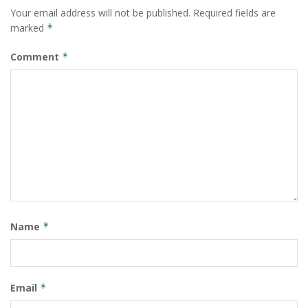
Your email address will not be published.
Required fields are
marked
*
Comment
*
Name
*
Email
*