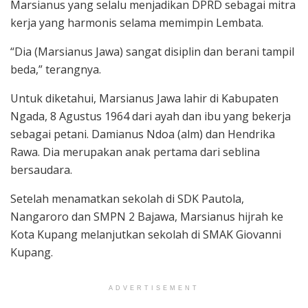
Marsianus yang selalu menjadikan DPRD sebagai mitra
kerja yang harmonis selama memimpin Lembata.
“Dia (Marsianus Jawa) sangat disiplin dan berani tampil
beda,” terangnya.
Untuk diketahui, Marsianus Jawa lahir di Kabupaten
Ngada, 8 Agustus 1964 dari ayah dan ibu yang bekerja
sebagai petani. Damianus Ndoa (alm) dan Hendrika
Rawa. Dia merupakan anak pertama dari seblina
bersaudara.
Setelah menamatkan sekolah di SDK Pautola,
Nangaroro dan SMPN 2 Bajawa, Marsianus hijrah ke
Kota Kupang melanjutkan sekolah di SMAK Giovanni
Kupang.
ADVERTISEMENT