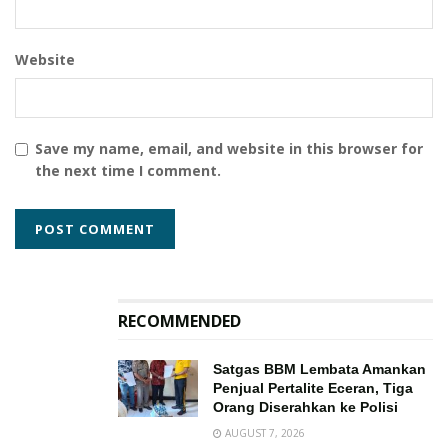
Website
Save my name, email, and website in this browser for
the next time I comment.
RECOMMENDED
Satgas BBM Lembata Amankan
Penjual Pertalite Eceran, Tiga
Orang Diserahkan ke Polisi
AUGUST 7, 2026