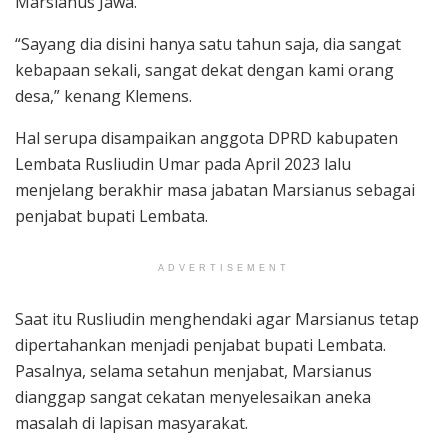
Marsianus Jawa.
“Sayang dia disini hanya satu tahun saja, dia sangat
kebapaan sekali, sangat dekat dengan kami orang
desa,” kenang Klemens.
Hal serupa disampaikan anggota DPRD kabupaten
Lembata Rusliudin Umar pada April 2023 lalu
menjelang berakhir masa jabatan Marsianus sebagai
penjabat bupati Lembata.
ADVERTISEMENT
Saat itu Rusliudin menghendaki agar Marsianus tetap
dipertahankan menjadi penjabat bupati Lembata.
Pasalnya, selama setahun menjabat, Marsianus
dianggap sangat cekatan menyelesaikan aneka
masalah di lapisan masyarakat.