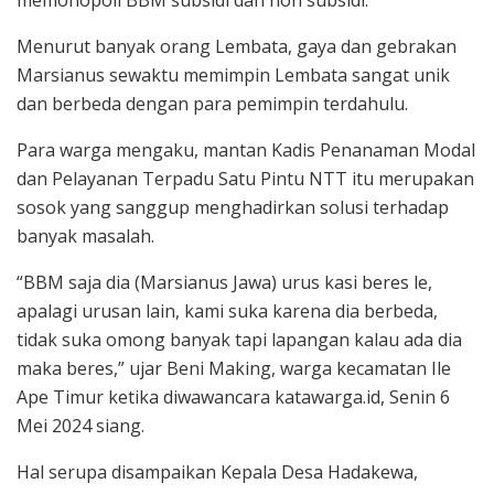
Menurut banyak orang Lembata, gaya dan gebrakan
Marsianus sewaktu memimpin Lembata sangat unik
dan berbeda dengan para pemimpin terdahulu.
Para warga mengaku, mantan Kadis Penanaman Modal
dan Pelayanan Terpadu Satu Pintu NTT itu merupakan
sosok yang sanggup menghadirkan solusi terhadap
banyak masalah.
“BBM saja dia (Marsianus Jawa) urus kasi beres le,
apalagi urusan lain, kami suka karena dia berbeda,
tidak suka omong banyak tapi lapangan kalau ada dia
maka beres,” ujar Beni Making, warga kecamatan Ile
Ape Timur ketika diwawancara katawarga.id, Senin 6
Mei 2024 siang.
Hal serupa disampaikan Kepala Desa Hadakewa,