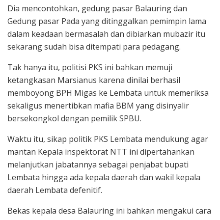
Dia mencontohkan, gedung pasar Balauring dan
Gedung pasar Pada yang ditinggalkan pemimpin lama
dalam keadaan bermasalah dan dibiarkan mubazir itu
sekarang sudah bisa ditempati para pedagang.
Tak hanya itu, politisi PKS ini bahkan memuji
ketangkasan Marsianus karena dinilai berhasil
memboyong BPH Migas ke Lembata untuk memeriksa
sekaligus menertibkan mafia BBM yang disinyalir
bersekongkol dengan pemilik SPBU.
Waktu itu, sikap politik PKS Lembata mendukung agar
mantan Kepala inspektorat NTT ini dipertahankan
melanjutkan jabatannya sebagai penjabat bupati
Lembata hingga ada kepala daerah dan wakil kepala
daerah Lembata defenitif.
Bekas kepala desa Balauring ini bahkan mengakui cara