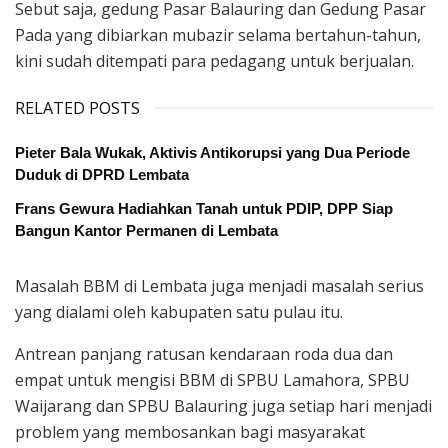
Sebut saja, gedung Pasar Balauring dan Gedung Pasar
Pada yang dibiarkan mubazir selama bertahun-tahun,
kini sudah ditempati para pedagang untuk berjualan.
RELATED POSTS
Pieter Bala Wukak, Aktivis Antikorupsi yang Dua Periode
Duduk di DPRD Lembata
Frans Gewura Hadiahkan Tanah untuk PDIP, DPP Siap
Bangun Kantor Permanen di Lembata
Masalah BBM di Lembata juga menjadi masalah serius
yang dialami oleh kabupaten satu pulau itu.
Antrean panjang ratusan kendaraan roda dua dan
empat untuk mengisi BBM di SPBU Lamahora, SPBU
Waijarang dan SPBU Balauring juga setiap hari menjadi
problem yang membosankan bagi masyarakat