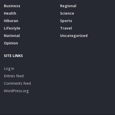
Business
Regional
Health
Science
Hiburan
Sports
Lifestyle
Travel
National
Uncategorized
Opinion
SITE LINKS
Log in
Entries feed
Comments feed
WordPress.org