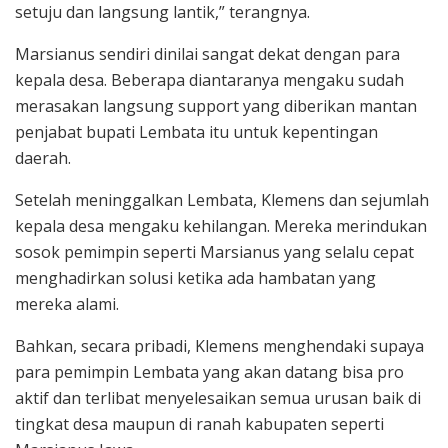
setuju dan langsung lantik,” terangnya.
Marsianus sendiri dinilai sangat dekat dengan para
kepala desa. Beberapa diantaranya mengaku sudah
merasakan langsung support yang diberikan mantan
penjabat bupati Lembata itu untuk kepentingan
daerah.
Setelah meninggalkan Lembata, Klemens dan sejumlah
kepala desa mengaku kehilangan. Mereka merindukan
sosok pemimpin seperti Marsianus yang selalu cepat
menghadirkan solusi ketika ada hambatan yang
mereka alami.
Bahkan, secara pribadi, Klemens menghendaki supaya
para pemimpin Lembata yang akan datang bisa pro
aktif dan terlibat menyelesaikan semua urusan baik di
tingkat desa maupun di ranah kabupaten seperti