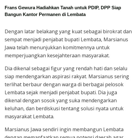
Frans Gewura Hadiahkan Tanah untuk PDIP, DPP Siap
Bangun Kantor Permanen di Lembata
Dengan latar belakang yang kuat sebagai birokrat dan
sempat menjadi penjabat bupati Lembata, Marsianus
Jawa telah menunjukkan komitmennya untuk
memperjuangkan kesejahteraan masyarakat.
Dia dikenal sebagai figur yang rendah hati dan selalu
siap mendengarkan aspirasi rakyat. Marsianus sering
terlihat berbaur dengan warga di berbagai pelosok
Lembata sejak menjadi penjabat bupati. Dia juga
dikenal dengan sosok yang suka mendengarkan
keluhan, dan berdiskusi tentang solusi nyata untuk
masyarakat Lembata.
Marsianus Jawa sendiri ingin membangun Lembata
dengan memanfaatkan semua potensi daerah agar