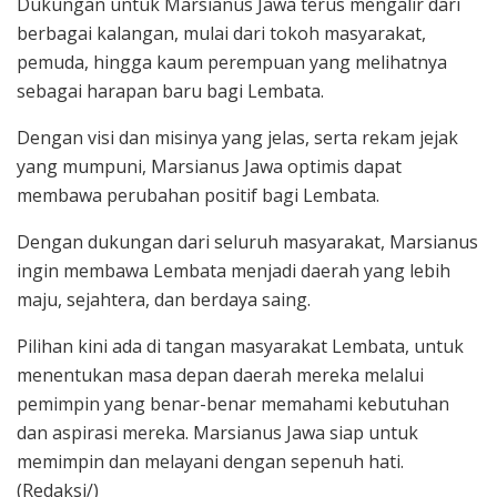
Dukungan untuk Marsianus Jawa terus mengalir dari
berbagai kalangan, mulai dari tokoh masyarakat,
pemuda, hingga kaum perempuan yang melihatnya
sebagai harapan baru bagi Lembata.
Dengan visi dan misinya yang jelas, serta rekam jejak
yang mumpuni, Marsianus Jawa optimis dapat
membawa perubahan positif bagi Lembata.
Dengan dukungan dari seluruh masyarakat, Marsianus
ingin membawa Lembata menjadi daerah yang lebih
maju, sejahtera, dan berdaya saing.
Pilihan kini ada di tangan masyarakat Lembata, untuk
menentukan masa depan daerah mereka melalui
pemimpin yang benar-benar memahami kebutuhan
dan aspirasi mereka. Marsianus Jawa siap untuk
memimpin dan melayani dengan sepenuh hati.
(Redaksi/)