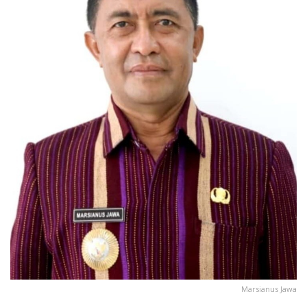
Marsianus Jawa