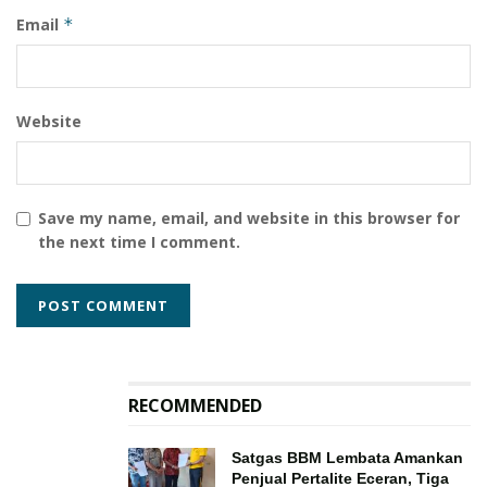
Email
*
Website
Save my name, email, and website in this browser for
the next time I comment.
RECOMMENDED
Satgas BBM Lembata Amankan
Penjual Pertalite Eceran, Tiga