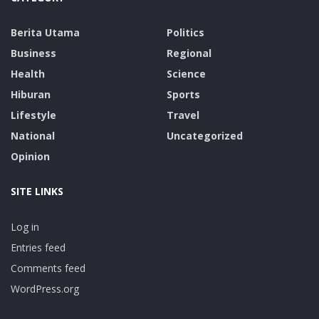
Berita Utama
Politics
Business
Regional
Health
Science
Hiburan
Sports
Lifestyle
Travel
National
Uncategorized
Opinion
SITE LINKS
Log in
Entries feed
Comments feed
WordPress.org