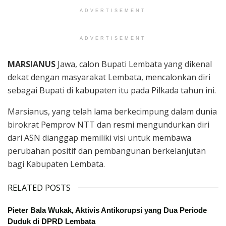
ADVERTISEMENT
ADVERTISEMENT
MARSIANUS
Jawa, calon Bupati Lembata yang dikenal
dekat dengan masyarakat Lembata, mencalonkan diri
sebagai Bupati di kabupaten itu pada Pilkada tahun ini.
Marsianus, yang telah lama berkecimpung dalam dunia
birokrat Pemprov NTT dan resmi mengundurkan diri
dari ASN dianggap memiliki visi untuk membawa
perubahan positif dan pembangunan berkelanjutan
bagi Kabupaten Lembata.
RELATED POSTS
Pieter Bala Wukak, Aktivis Antikorupsi yang Dua Periode
Duduk di DPRD Lembata