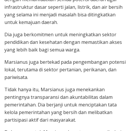
infrastruktur dasar seperti jalan, listrik, dan air bersih
yang selama ini menjadi masalah bisa ditingkatkan
untuk kemajuan daerah.
Dia juga berkomitmen untuk meningkatkan sektor
pendidikan dan kesehatan dengan memastikan akses
yang lebih baik bagi semua warga.
Marsianus juga bertekad pada pengembangan potensi
lokal, terutama di sektor pertanian, perikanan, dan
pariwisata.
Tidak hanya itu, Marsianus juga menekankan
pentingnya transparansi dan akuntabilitas dalam
pemerintahan. Dia berjanji untuk menciptakan tata
kelola pemerintahan yang bersih dan melibatkan
partisipasi aktif dari masyarakat.