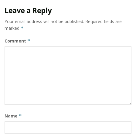
Leave a Reply
Your email address will not be published.
Required fields are
marked
*
Comment
*
Name
*