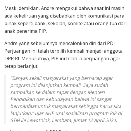
Meski demikian, Andre mengakui bahwa saat ini masih
ada kekeliruan yang disebabkan oleh komunikasi para
pihak seperti bank, sekolah, komite atau orang tua dari
anak penerima PIP.
Andre yang sebelumnya mencalonkan diri dari PDI
Perjuangan ini telah terpilih kembali menjadi anggota
DPR RI. Menurutnya, PIP ini telah ia perjuangan agar
tetap berlanjut.
“Banyak sekali masyarakat yang berharap agar
program ini dilanjutkan kembali. Saya sudah
sampaikan ke dalam rapat dengan Menteri
Pendidikan dan Kebudayaan bahwa ini sangat
bermanfaat untuk masyarakat sehingga harus kita
lanjutkan,” ujar AHP usai sosialisasi program PIP di
STM Ile Lewotolok, Lembata, Jumat 12 April 2024.