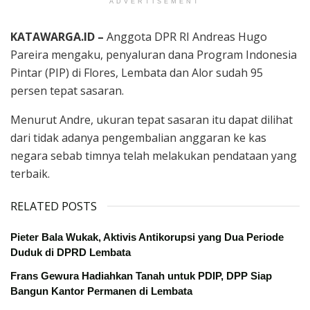
ADVERTISEMENT
KATAWARGA.ID –
Anggota DPR RI Andreas Hugo
Pareira mengaku, penyaluran dana Program Indonesia
Pintar (PIP) di Flores, Lembata dan Alor sudah 95
persen tepat sasaran.
Menurut Andre, ukuran tepat sasaran itu dapat dilihat
dari tidak adanya pengembalian anggaran ke kas
negara sebab timnya telah melakukan pendataan yang
terbaik.
RELATED POSTS
Pieter Bala Wukak, Aktivis Antikorupsi yang Dua Periode
Duduk di DPRD Lembata
Frans Gewura Hadiahkan Tanah untuk PDIP, DPP Siap
Bangun Kantor Permanen di Lembata