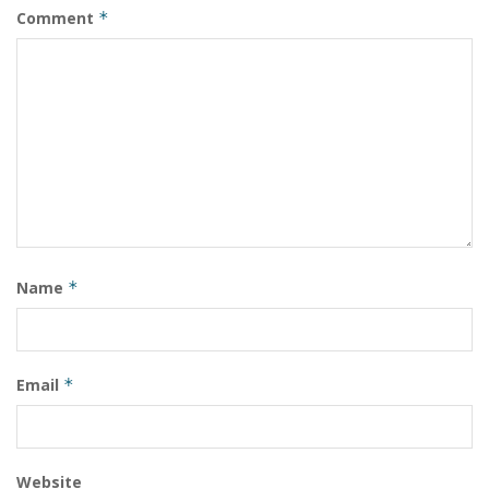
Comment
*
Name
*
Email
*
Website