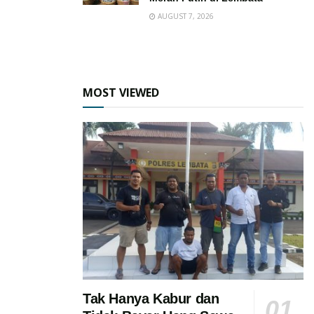
AUGUST 7, 2026
MOST VIEWED
Tak Hanya Kabur dan