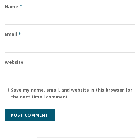
Name
*
Email
*
Website
Save my name, email, and website in this browser for
the next time I comment.