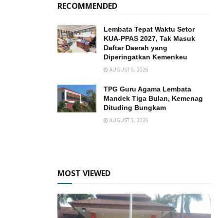
RECOMMENDED
Lembata Tepat Waktu Setor
KUA-PPAS 2027, Tak Masuk
Daftar Daerah yang
Diperingatkan Kemenkeu
AUGUST 5, 2026
TPG Guru Agama Lembata
Mandek Tiga Bulan, Kemenag
Dituding Bungkam
AUGUST 5, 2026
MOST VIEWED