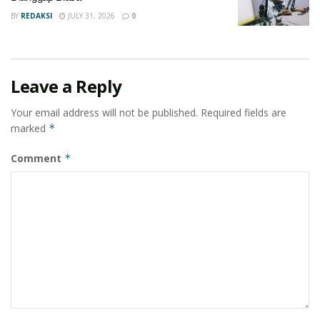
BY
REDAKSI
JULY 31, 2026
0
Leave a Reply
Your email address will not be published.
Required fields are
marked
*
Comment
*