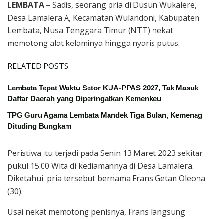
LEMBATA –
Sadis, seorang pria di Dusun Wukalere,
Desa Lamalera A, Kecamatan Wulandoni, Kabupaten
Lembata, Nusa Tenggara Timur (NTT) nekat
memotong alat kelaminya hingga nyaris putus.
RELATED POSTS
Lembata Tepat Waktu Setor KUA-PPAS 2027, Tak Masuk
Daftar Daerah yang Diperingatkan Kemenkeu
TPG Guru Agama Lembata Mandek Tiga Bulan, Kemenag
Dituding Bungkam
Peristiwa itu terjadi pada Senin 13 Maret 2023 sekitar
pukul 15.00 Wita di kediamannya di Desa Lamalera.
Diketahui, pria tersebut bernama Frans Getan Oleona
(30).
Usai nekat memotong penisnya, Frans langsung