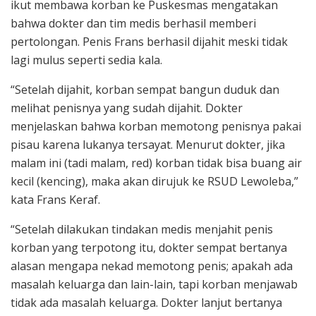
ikut membawa korban ke Puskesmas mengatakan
bahwa dokter dan tim medis berhasil memberi
pertolongan. Penis Frans berhasil dijahit meski tidak
lagi mulus seperti sedia kala.
“Setelah dijahit, korban sempat bangun duduk dan
melihat penisnya yang sudah dijahit. Dokter
menjelaskan bahwa korban memotong penisnya pakai
pisau karena lukanya tersayat. Menurut dokter, jika
malam ini (tadi malam, red) korban tidak bisa buang air
kecil (kencing), maka akan dirujuk ke RSUD Lewoleba,”
kata Frans Keraf.
“Setelah dilakukan tindakan medis menjahit penis
korban yang terpotong itu, dokter sempat bertanya
alasan mengapa nekad memotong penis; apakah ada
masalah keluarga dan lain-lain, tapi korban menjawab
tidak ada masalah keluarga. Dokter lanjut bertanya