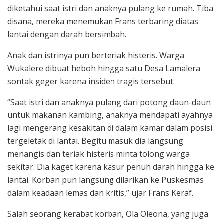
diketahui saat istri dan anaknya pulang ke rumah. Tiba
disana, mereka menemukan Frans terbaring diatas
lantai dengan darah bersimbah.
Anak dan istrinya pun berteriak histeris. Warga
Wukalere dibuat heboh hingga satu Desa Lamalera
sontak geger karena insiden tragis tersebut.
“Saat istri dan anaknya pulang dari potong daun-daun
untuk makanan kambing, anaknya mendapati ayahnya
lagi mengerang kesakitan di dalam kamar dalam posisi
tergeletak di lantai. Begitu masuk dia langsung
menangis dan teriak histeris minta tolong warga
sekitar. Dia kaget karena kasur penuh darah hingga ke
lantai. Korban pun langsung dilarikan ke Puskesmas
dalam keadaan lemas dan kritis,” ujar Frans Keraf.
Salah seorang kerabat korban, Ola Oleona, yang juga