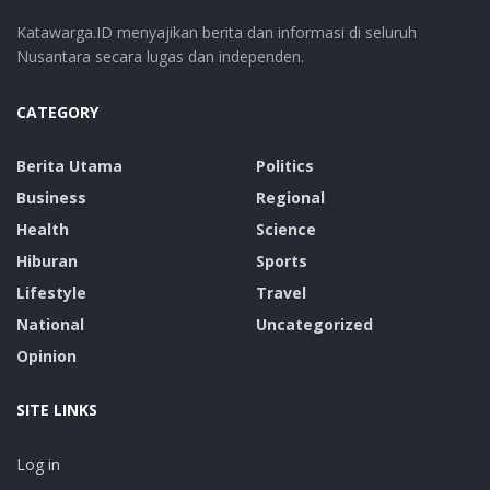
Katawarga.ID menyajikan berita dan informasi di seluruh
Nusantara secara lugas dan independen.
CATEGORY
Berita Utama
Politics
Business
Regional
Health
Science
Hiburan
Sports
Lifestyle
Travel
National
Uncategorized
Opinion
SITE LINKS
Log in