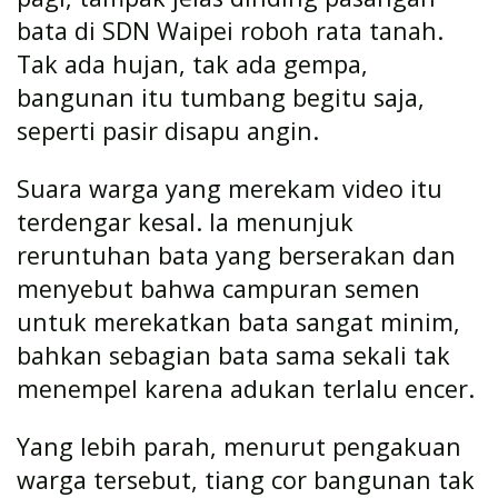
bata di SDN Waipei roboh rata tanah.
Tak ada hujan, tak ada gempa,
bangunan itu tumbang begitu saja,
seperti pasir disapu angin.
Suara warga yang merekam video itu
terdengar kesal. Ia menunjuk
reruntuhan bata yang berserakan dan
menyebut bahwa campuran semen
untuk merekatkan bata sangat minim,
bahkan sebagian bata sama sekali tak
menempel karena adukan terlalu encer.
Yang lebih parah, menurut pengakuan
warga tersebut, tiang cor bangunan tak