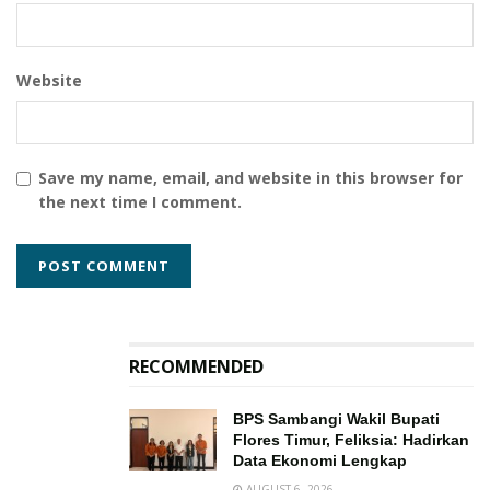
Website
Save my name, email, and website in this browser for
the next time I comment.
RECOMMENDED
BPS Sambangi Wakil Bupati
Flores Timur, Feliksia: Hadirkan
Data Ekonomi Lengkap
AUGUST 6, 2026