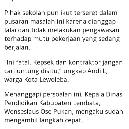
Pihak sekolah pun ikut terseret dalam
pusaran masalah ini karena dianggap
lalai dan tidak melakukan pengawasan
terhadap mutu pekerjaan yang sedang
berjalan.
“Ini fatal. Kepsek dan kontraktor jangan
cari untung disitu,” ungkap Andi L,
warga Kota Lewoleba.
Menanggapi persoalan ini, Kepala Dinas
Pendidikan Kabupaten Lembata,
Wenseslaus Ose Pukan, mengaku sudah
mengambil langkah cepat.