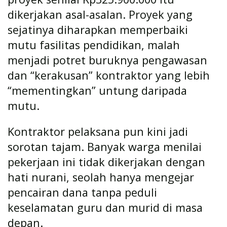
dikerjakan asal-asalan. Proyek yang
sejatinya diharapkan memperbaiki
mutu fasilitas pendidikan, malah
menjadi potret buruknya pengawasan
dan “kerakusan” kontraktor yang lebih
“mementingkan” untung daripada
mutu.
Kontraktor pelaksana pun kini jadi
sorotan tajam. Banyak warga menilai
pekerjaan ini tidak dikerjakan dengan
hati nurani, seolah hanya mengejar
pencairan dana tanpa peduli
keselamatan guru dan murid di masa
depan.