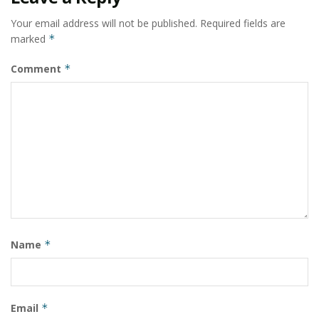
Your email address will not be published.
Required fields are
marked
*
Comment
*
Name
*
Email
*