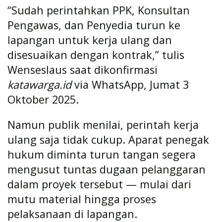
“Sudah perintahkan PPK, Konsultan
Pengawas, dan Penyedia turun ke
lapangan untuk kerja ulang dan
disesuaikan dengan kontrak,” tulis
Wenseslaus saat dikonfirmasi
katawarga.id
via WhatsApp, Jumat 3
Oktober 2025.
Namun publik menilai, perintah kerja
ulang saja tidak cukup. Aparat penegak
hukum diminta turun tangan segera
mengusut tuntas dugaan pelanggaran
dalam proyek tersebut — mulai dari
mutu material hingga proses
pelaksanaan di lapangan.