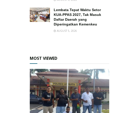
Lembata Tepat Waktu Setor
KUA-PPAS 2027, Tak Masuk
Daftar Daerah yang
Diperingatkan Kemenkeu
AUGUST 5, 2026
MOST VIEWED