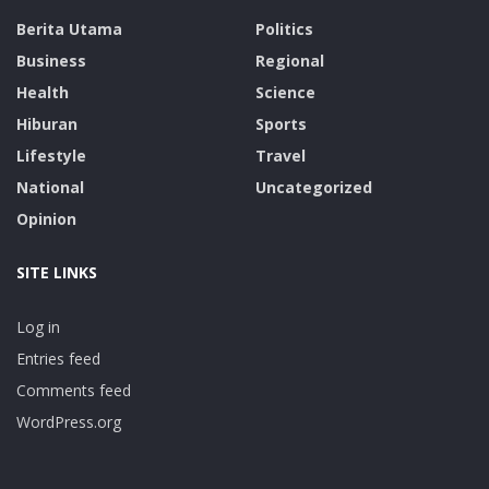
Berita Utama
Politics
Business
Regional
Health
Science
Hiburan
Sports
Lifestyle
Travel
National
Uncategorized
Opinion
SITE LINKS
Log in
Entries feed
Comments feed
WordPress.org