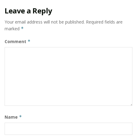
Leave a Reply
Your email address will not be published.
Required fields are
marked
*
Comment
*
Name
*