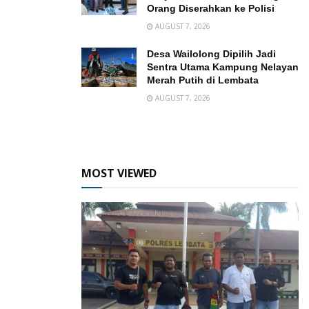
Orang Diserahkan ke Polisi
AUGUST 7, 2026
Desa Wailolong Dipilih Jadi
Sentra Utama Kampung Nelayan
Merah Putih di Lembata
AUGUST 7, 2026
MOST VIEWED