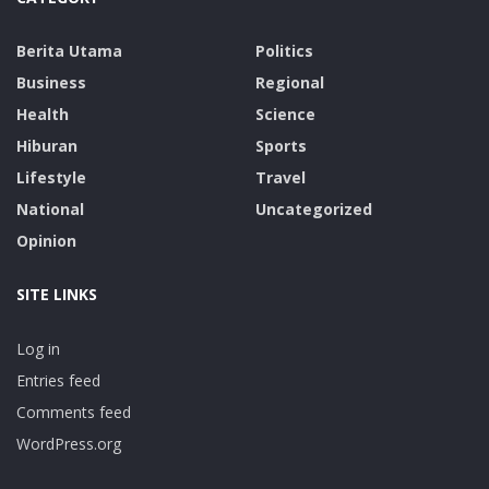
Berita Utama
Politics
Business
Regional
Health
Science
Hiburan
Sports
Lifestyle
Travel
National
Uncategorized
Opinion
SITE LINKS
Log in
Entries feed
Comments feed
WordPress.org