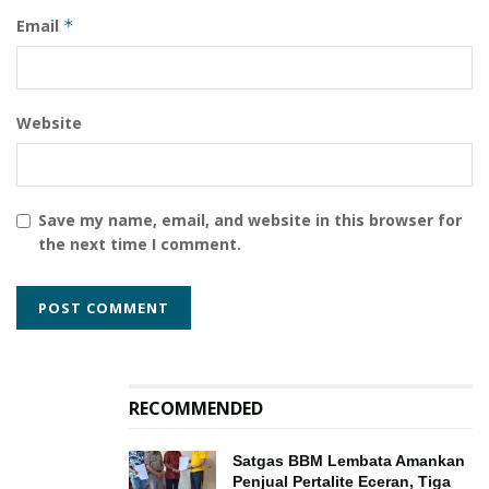
Email
*
Website
Save my name, email, and website in this browser for
the next time I comment.
RECOMMENDED
Satgas BBM Lembata Amankan
Penjual Pertalite Eceran, Tiga