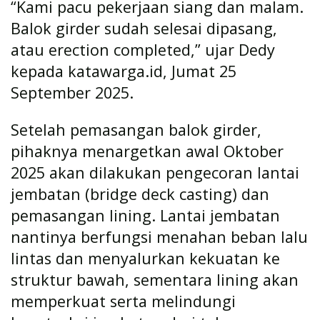
“Kami pacu pekerjaan siang dan malam.
Balok girder sudah selesai dipasang,
atau erection completed,” ujar Dedy
kepada katawarga.id, Jumat 25
September 2025.
Setelah pemasangan balok girder,
pihaknya menargetkan awal Oktober
2025 akan dilakukan pengecoran lantai
jembatan (bridge deck casting) dan
pemasangan lining. Lantai jembatan
nantinya berfungsi menahan beban lalu
lintas dan menyalurkan kekuatan ke
struktur bawah, sementara lining akan
memperkuat serta melindungi