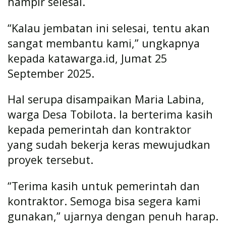
hampir selesai.
“Kalau jembatan ini selesai, tentu akan
sangat membantu kami,” ungkapnya
kepada katawarga.id, Jumat 25
September 2025.
Hal serupa disampaikan Maria Labina,
warga Desa Tobilota. Ia berterima kasih
kepada pemerintah dan kontraktor
yang sudah bekerja keras mewujudkan
proyek tersebut.
“Terima kasih untuk pemerintah dan
kontraktor. Semoga bisa segera kami
gunakan,” ujarnya dengan penuh harap.