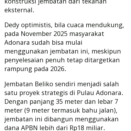
konstruksi jembatan dari tekanan
eksternal.
Dedy optimistis, bila cuaca mendukung,
pada November 2025 masyarakat
Adonara sudah bisa mulai
menggunakan jembatan ini, meskipun
penyelesaian penuh tetap ditargetkan
rampung pada 2026.
Jembatan Beliko sendiri menjadi salah
satu proyek strategis di Pulau Adonara.
Dengan panjang 35 meter dan lebar 7
meter (9 meter termasuk bahu jalan),
jembatan ini dibangun menggunakan
dana APBN lebih dari Rp18 miliar.