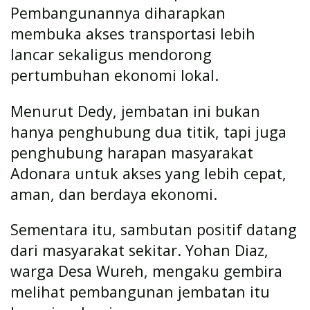
Pembangunannya diharapkan
membuka akses transportasi lebih
lancar sekaligus mendorong
pertumbuhan ekonomi lokal.
Menurut Dedy, jembatan ini bukan
hanya penghubung dua titik, tapi juga
penghubung harapan masyarakat
Adonara untuk akses yang lebih cepat,
aman, dan berdaya ekonomi.
Sementara itu, sambutan positif datang
dari masyarakat sekitar. Yohan Diaz,
warga Desa Wureh, mengaku gembira
melihat pembangunan jembatan itu