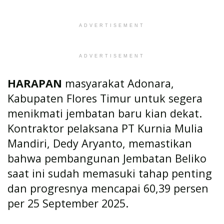
ADVERTISEMENT
ADVERTISEMENT
HARAPAN
masyarakat Adonara,
Kabupaten Flores Timur untuk segera
menikmati jembatan baru kian dekat.
Kontraktor pelaksana PT Kurnia Mulia
Mandiri, Dedy Aryanto, memastikan
bahwa pembangunan Jembatan Beliko
saat ini sudah memasuki tahap penting
dan progresnya mencapai 60,39 persen
per 25 September 2025.