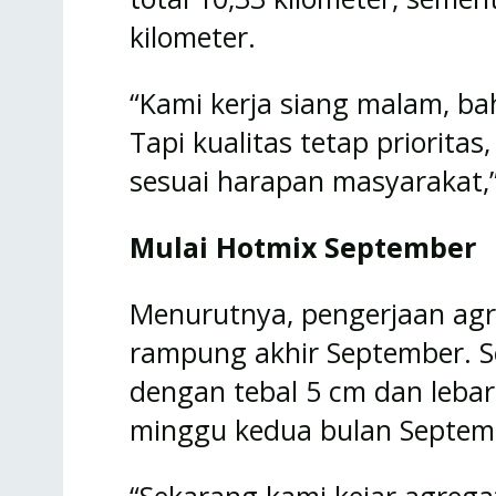
kilometer.
“Kami kerja siang malam, ba
Tapi kualitas tetap prioritas
sesuai harapan masyarakat,”
Mulai Hotmix September
Menurutnya, pengerjaan agr
rampung akhir September. Se
dengan tebal 5 cm dan lebar
minggu kedua bulan Septem