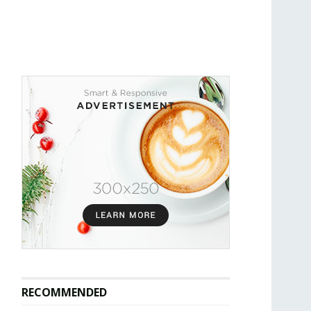
RECOMMENDED