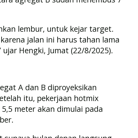
hkan lembur, untuk kejar target.
, karena jalan ini harus tahan lama
 ujar Hengki, Jumat (22/8/2025).
egat A dan B diproyeksikan
telah itu, pekerjaan hotmix
 5,5 meter akan dimulai pada
ber.