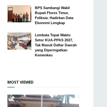
BPS Sambangi Wakil
Bupati Flores Timur,
Feliksia: Hadirkan Data
Ekonomi Lengkap
Lembata Tepat Waktu
Setor KUA-PPAS 2027,
Tak Masuk Daftar Daerah
yang Diperingatkan
Kemenkeu
MOST VIEWED