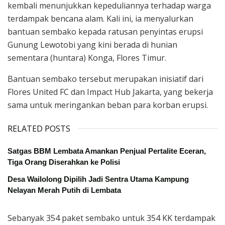
kembali menunjukkan kepeduliannya terhadap warga
terdampak bencana alam. Kali ini, ia menyalurkan
bantuan sembako kepada ratusan penyintas erupsi
Gunung Lewotobi yang kini berada di hunian
sementara (huntara) Konga, Flores Timur.
Bantuan sembako tersebut merupakan inisiatif dari
Flores United FC dan Impact Hub Jakarta, yang bekerja
sama untuk meringankan beban para korban erupsi.
RELATED POSTS
Satgas BBM Lembata Amankan Penjual Pertalite Eceran,
Tiga Orang Diserahkan ke Polisi
Desa Wailolong Dipilih Jadi Sentra Utama Kampung
Nelayan Merah Putih di Lembata
Sebanyak 354 paket sembako untuk 354 KK terdampak