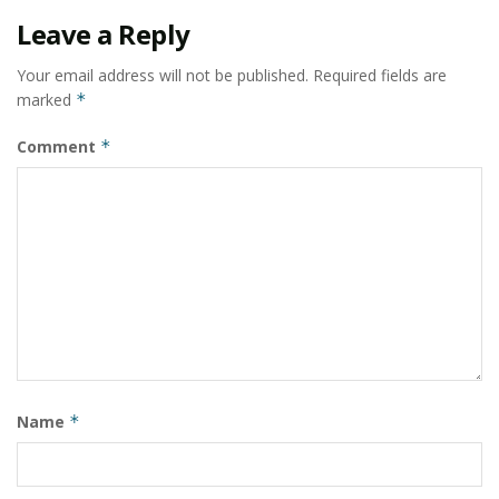
Leave a Reply
Your email address will not be published.
Required fields are
marked
*
Comment
*
Name
*