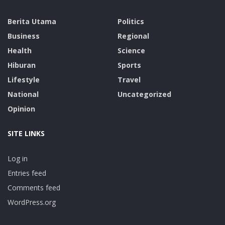
Berita Utama
Politics
Business
Regional
Health
Science
Hiburan
Sports
Lifestyle
Travel
National
Uncategorized
Opinion
SITE LINKS
Log in
Entries feed
Comments feed
WordPress.org