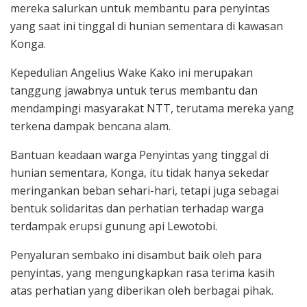
mereka salurkan untuk membantu para penyintas
yang saat ini tinggal di hunian sementara di kawasan
Konga.
Kepedulian Angelius Wake Kako ini merupakan
tanggung jawabnya untuk terus membantu dan
mendampingi masyarakat NTT, terutama mereka yang
terkena dampak bencana alam.
Bantuan keadaan warga Penyintas yang tinggal di
hunian sementara, Konga, itu tidak hanya sekedar
meringankan beban sehari-hari, tetapi juga sebagai
bentuk solidaritas dan perhatian terhadap warga
terdampak erupsi gunung api Lewotobi.
Penyaluran sembako ini disambut baik oleh para
penyintas, yang mengungkapkan rasa terima kasih
atas perhatian yang diberikan oleh berbagai pihak.