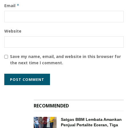
Email
*
Website
Save my name, email, and website in this browser for
the next time I comment.
RECOMMENDED
Satgas BBM Lembata Amankan
Penjual Pertalite Eceran, Tiga