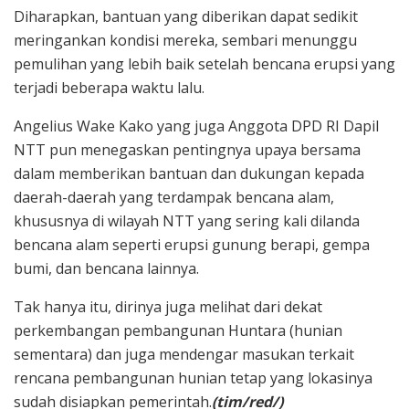
Diharapkan, bantuan yang diberikan dapat sedikit
meringankan kondisi mereka, sembari menunggu
pemulihan yang lebih baik setelah bencana erupsi yang
terjadi beberapa waktu lalu.
Angelius Wake Kako yang juga Anggota DPD RI Dapil
NTT pun menegaskan pentingnya upaya bersama
dalam memberikan bantuan dan dukungan kepada
daerah-daerah yang terdampak bencana alam,
khususnya di wilayah NTT yang sering kali dilanda
bencana alam seperti erupsi gunung berapi, gempa
bumi, dan bencana lainnya.
Tak hanya itu, dirinya juga melihat dari dekat
perkembangan pembangunan Huntara (hunian
sementara) dan juga mendengar masukan terkait
rencana pembangunan hunian tetap yang lokasinya
sudah disiapkan pemerintah.
(tim/red/)