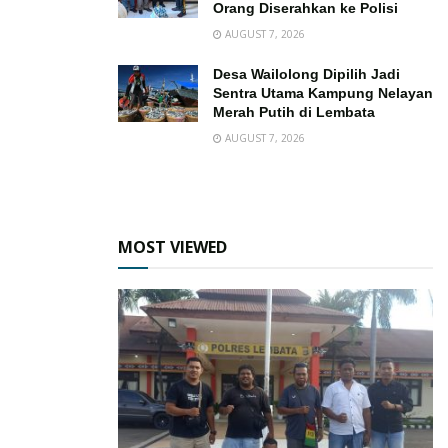
Orang Diserahkan ke Polisi
AUGUST 7, 2026
Desa Wailolong Dipilih Jadi
Sentra Utama Kampung Nelayan
Merah Putih di Lembata
AUGUST 7, 2026
MOST VIEWED